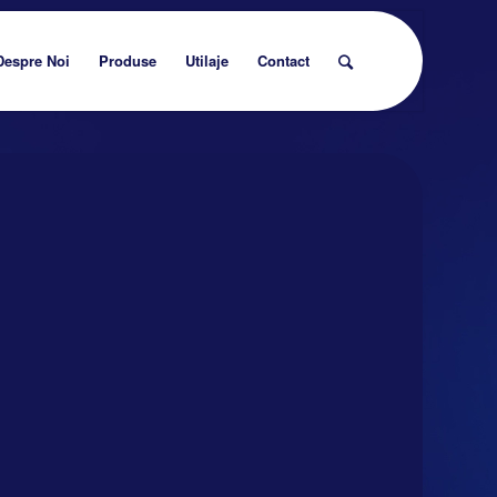
Despre Noi
Produse
Utilaje
Contact