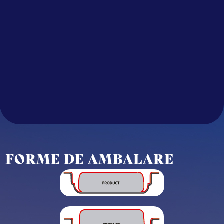
FORME DE AMBALARE