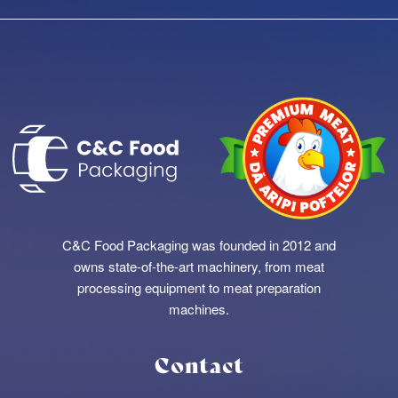
C&C Food Packaging was founded in 2012 and
owns state-of-the-art machinery, from meat
processing equipment to meat preparation
machines.
Contact