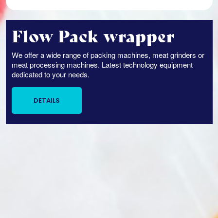
Flow Pack wrapper
We offer a wide range of packing machines, meat grinders or
meat processing machines. Latest technology equipment
dedicated to your needs.
DETAILS