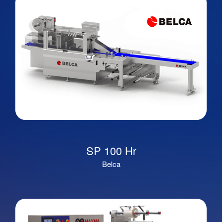
SP 100 Hr
Belca