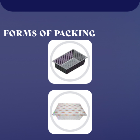
FORMS OF PACKING