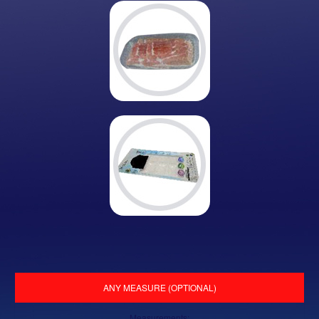
ANY MEASURE (OPTIONAL)
Measurements: