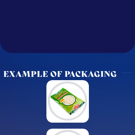
EXAMPLE OF PACKAGING