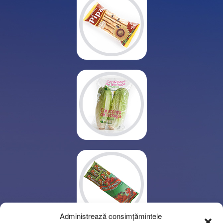
Administrează consimțămintele