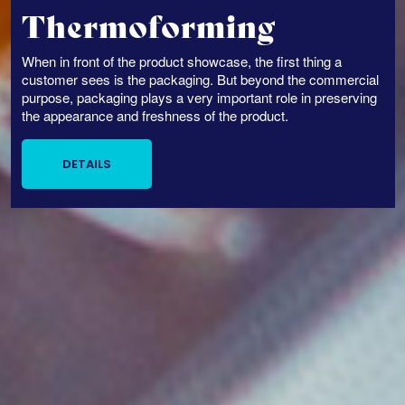
Thermoforming
When in front of the product showcase, the first thing a
customer sees is the packaging. But beyond the commercial
purpose, packaging plays a very important role in preserving
the appearance and freshness of the product.
DETAILS